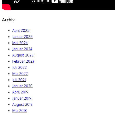
Archiv
April 2025
Januar 2025
Mai 2024
Januar 2024
August 2023
Februar 2023
Juli 2022
Mai 2022
Juli 2021
Januar 2020
April 2019
Januar 2019
August 2018
Mai 2018