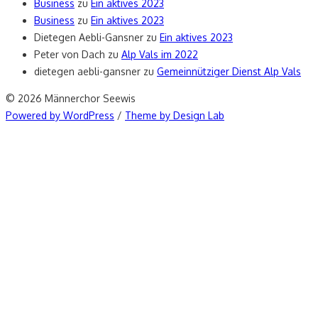
Business
zu
Ein aktives 2023
Business
zu
Ein aktives 2023
Dietegen Aebli-Gansner
zu
Ein aktives 2023
Peter von Dach
zu
Alp Vals im 2022
dietegen aebli-gansner
zu
Gemeinnütziger Dienst Alp Vals
© 2026 Männerchor Seewis
Powered by WordPress
/
Theme by Design Lab