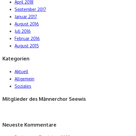
April 2018
September 2017
Januar 2017
August 2016
Juli 2016
Februar 2016
August 2015
Kategorien
Aktuell
Allgemein
Soziales
Mitglieder des Männerchor Seewis
Neueste Kommentare